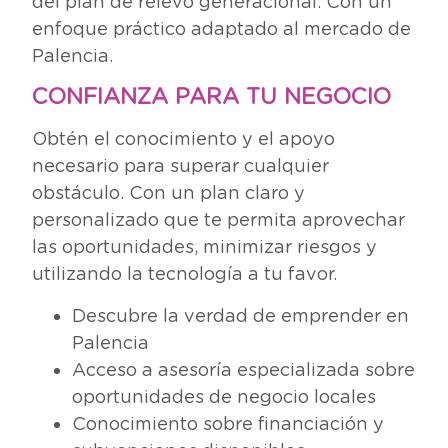
del plan de relevo generacional. Con un
enfoque práctico adaptado al mercado de
Palencia.
CONFIANZA PARA TU NEGOCIO
Obtén el conocimiento y el apoyo
necesario para superar cualquier
obstáculo. Con un plan claro y
personalizado que te permita aprovechar
las oportunidades, minimizar riesgos y
utilizando la tecnología a tu favor.
Descubre la verdad de emprender en
Palencia
Acceso a asesoría especializada sobre
oportunidades de negocio locales
Conocimiento sobre financiación y