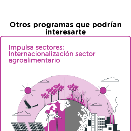
Otros programas que podrían
interesarte
Impulsa sectores:
Internacionalización sector
agroalimentario