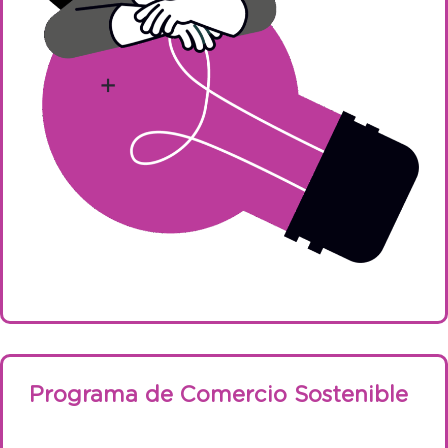
Programa de Comercio Sostenible