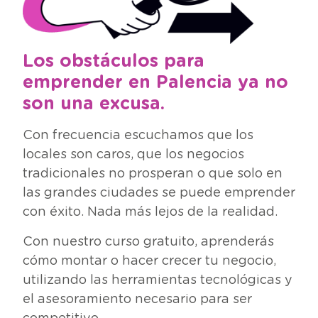
Los obstáculos para
emprender en Palencia ya no
son una excusa.
Con frecuencia escuchamos que los
locales son caros, que los negocios
tradicionales no prosperan o que solo en
las grandes ciudades se puede emprender
con éxito. Nada más lejos de la realidad.
Con nuestro curso gratuito, aprenderás
cómo montar o hacer crecer tu negocio,
utilizando las herramientas tecnológicas y
el asesoramiento necesario para ser
competitivo.