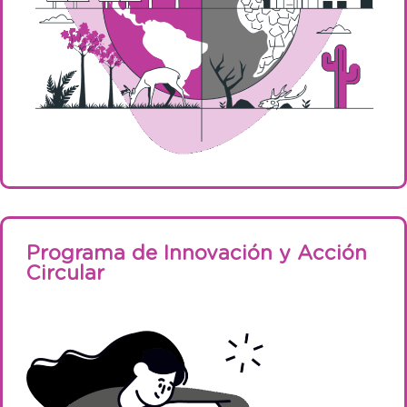
Programa de Innovación y Acción
Circular