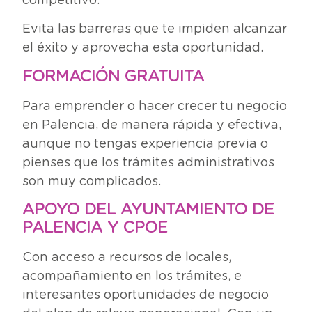
Evita las barreras que te impiden alcanzar
el éxito y aprovecha esta oportunidad.
FORMACIÓN GRATUITA
Para emprender o hacer crecer tu negocio
en Palencia, de manera rápida y efectiva,
aunque no tengas experiencia previa o
pienses que los trámites administrativos
son muy complicados.
APOYO DEL AYUNTAMIENTO DE
PALENCIA Y CPOE
Con acceso a recursos de locales,
acompañamiento en los trámites, e
interesantes oportunidades de negocio