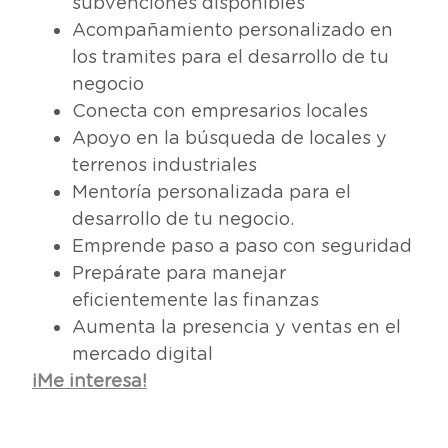
subvenciones disponibles
Acompañamiento personalizado en
los tramites para el desarrollo de tu
negocio
Conecta con empresarios locales
Apoyo en la búsqueda de locales y
terrenos industriales
Mentoría personalizada para el
desarrollo de tu negocio.
Emprende paso a paso con seguridad
Prepárate para manejar
eficientemente las finanzas
Aumenta la presencia y ventas en el
mercado digital
¡Me interesa!