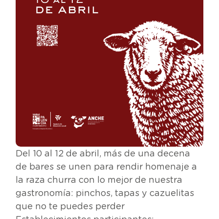
Del 10 al 12 de abril, más de una decena
de bares se unen para rendir homenaje a
la raza churra con lo mejor de nuestra
gastronomía: pinchos, tapas y cazuelitas
que no te puedes perder