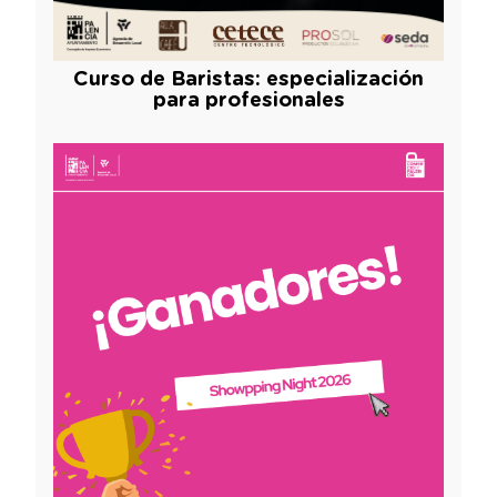
Curso de Baristas: especialización
para profesionales