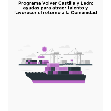
Programa Volver Castilla y León:
ayudas para atraer talento y
favorecer el retorno a la Comunidad