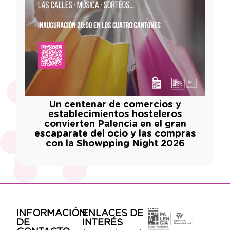
Un centenar de comercios y
establecimientos hosteleros
convierten Palencia en el gran
escaparate del ocio y las compras
con la Showpping Night 2026
INFORMACIÓN
ENLACES DE
DE
INTERÉS