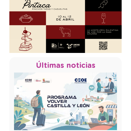
Últimas noticias