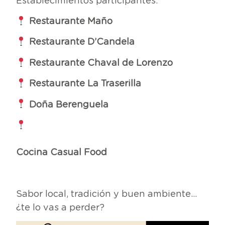
Establecimientos participantes:
Restaurante Maño
Restaurante D’Candela
Restaurante Chaval de Lorenzo
Restaurante La Traserilla
Doña Berenguela
Saqu
Cocina Casual Food
Sabor local, tradición y buen ambiente…
¿te lo vas a perder?