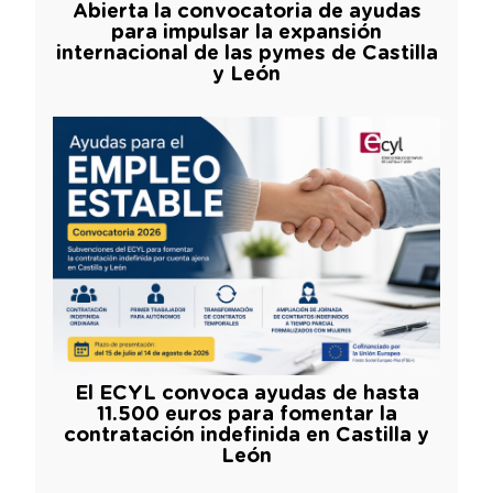
Abierta la convocatoria de ayudas
para impulsar la expansión
internacional de las pymes de Castilla
y León
El ECYL convoca ayudas de hasta
11.500 euros para fomentar la
contratación indefinida en Castilla y
León