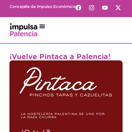
Concejalía de Impulso Económico
¡Vuelve Pintaca a Palencia!