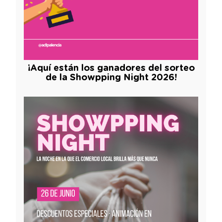
¡Aquí están los ganadores del sorteo
de la Showpping Night 2026!