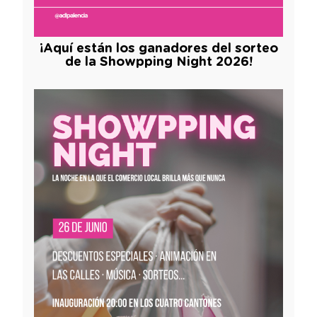
¡Aquí están los ganadores del sorteo
de la Showpping Night 2026!