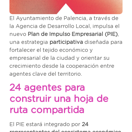
El Ayuntamiento de Palencia, a través de
la Agencia de Desarrollo Local, impulsa el
nuevo
Plan de Impulso Empresarial (PIE)
,
una estrategia
participativa
diseñada para
fortalecer el tejido económico y
empresarial de la ciudad y orientar su
crecimiento desde la cooperación entre
agentes clave del territorio.
24 agentes para
construir una hoja de
ruta compartida
El PIE estará integrado por
24