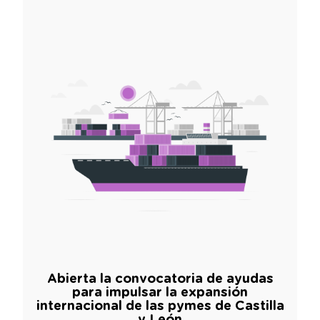
Abierta la convocatoria de ayudas
para impulsar la expansión
internacional de las pymes de Castilla
y León