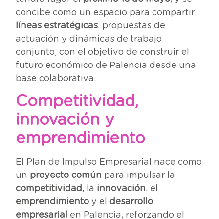
concibe como un espacio para compartir
líneas estratégicas
, propuestas de
actuación y dinámicas de trabajo
conjunto, con el objetivo de construir el
futuro económico de Palencia desde una
base colaborativa.
Competitividad,
innovación y
emprendimiento
El Plan de Impulso Empresarial nace como
un
proyecto común
para impulsar la
competitividad
, la
innovación
, el
emprendimiento
y el
desarrollo
empresarial
en Palencia, reforzando el