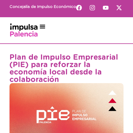
Concejalía de Impulso Económico
Plan de Impulso Empresarial
(PIE) para reforzar la
economía local desde la
colaboración