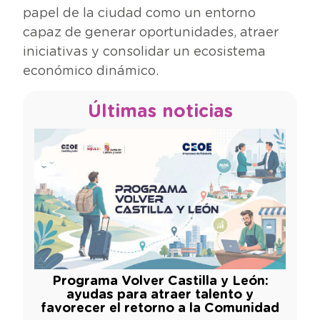
papel de la ciudad como un entorno
capaz de generar oportunidades, atraer
iniciativas y consolidar un ecosistema
económico dinámico.
Últimas noticias
Programa Volver Castilla y León:
ayudas para atraer talento y
favorecer el retorno a la Comunidad