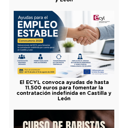
El ECYL convoca ayudas de hasta
11.500 euros para fomentar la
contratación indefinida en Castilla y
León