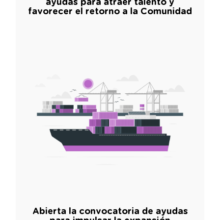
ayudas para atraer talento y
favorecer el retorno a la Comunidad
Abierta la convocatoria de ayudas