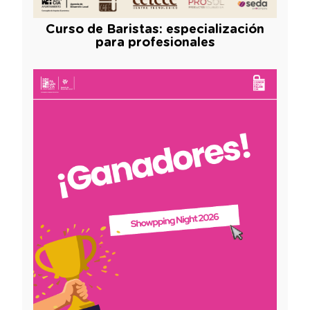
Curso de Baristas: especialización
para profesionales