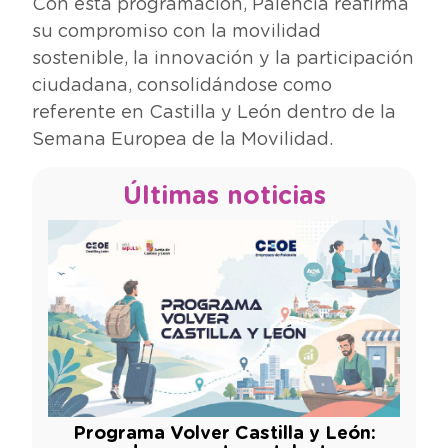
Con esta programación, Palencia reafirma
su compromiso con la movilidad
sostenible, la innovación y la participación
ciudadana, consolidándose como
referente en Castilla y León dentro de la
Semana Europea de la Movilidad.
Últimas noticias
Programa Volver Castilla y León: