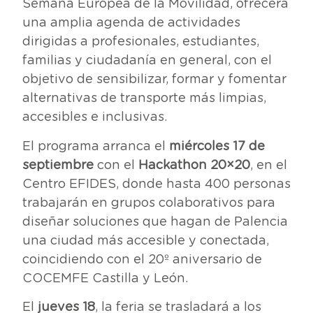
Semana Europea de la Movilidad, ofrecerá
una amplia agenda de actividades
dirigidas a profesionales, estudiantes,
familias y ciudadanía en general, con el
objetivo de sensibilizar, formar y fomentar
alternativas de transporte más limpias,
accesibles e inclusivas.
El programa arranca el
miércoles 17 de
septiembre
con el
Hackathon 20×20
, en el
Centro EFIDES, donde hasta 400 personas
trabajarán en grupos colaborativos para
diseñar soluciones que hagan de Palencia
una ciudad más accesible y conectada,
coincidiendo con el 20º aniversario de
COCEMFE Castilla y León.
El
jueves 18
, la feria se trasladará a los