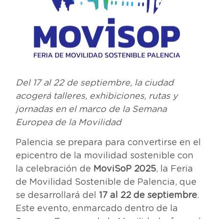
Del 17 al 22 de septiembre, la ciudad
acogerá talleres, exhibiciones, rutas y
jornadas en el marco de la Semana
Europea de la Movilidad
Palencia se prepara para convertirse en el
epicentro de la movilidad sostenible con
la celebración de
MoviSoP 2025
, la Feria
de Movilidad Sostenible de Palencia, que
se desarrollará del
17 al 22 de septiembre
.
Este evento, enmarcado dentro de la