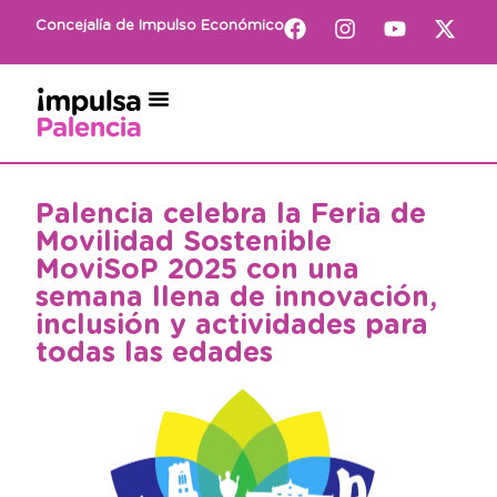
Concejalía de Impulso Económico
Palencia celebra la Feria de
Movilidad Sostenible
MoviSoP 2025 con una
semana llena de innovación,
inclusión y actividades para
todas las edades