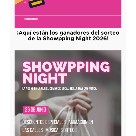
¡Aquí están los ganadores del sorteo
de la Showpping Night 2026!