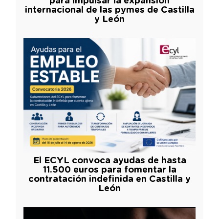
para impulsar la expansión
internacional de las pymes de Castilla
y León
El ECYL convoca ayudas de hasta
11.500 euros para fomentar la
contratación indefinida en Castilla y
León