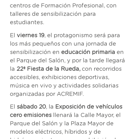
centros de Formación Profesional, con
talleres de sensibilización para
estudiantes.
El
viernes 19
, el protagonismo será para
los más pequeños con una jornada de
sensibilización en
educación primaria
en
el Parque del Salón, y por la tarde llegará
la
22ª Fiesta de la Rueda,
con recorridos
accesibles, exhibiciones deportivas,
música en vivo y actividades solidarias
organizadas por ACREMIF.
El
sábado 20
, la
Exposición de vehículos
cero emisiones
llenará la Calle Mayor, el
Parque del Salón y la Plaza Mayor de
modelos eléctricos, híbridos y de