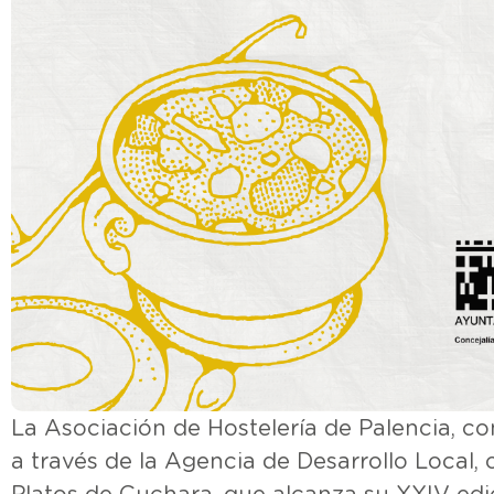
La Asociación de Hostelería de Palencia, c
a través de la Agencia de Desarrollo Local, 