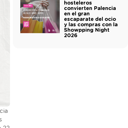
hosteleros
convierten Palencia
en el gran
escaparate del ocio
y las compras con la
Showpping Night
2026
cia
s