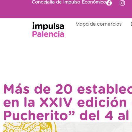
Concejalía de Impulso Económico
Mapa de comercios
Más de 20 establec
en la XXIV edición
Pucherito” del 4 a