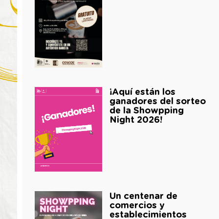
¡Aquí están los
ganadores del sorteo
de la Showpping
Night 2026!
Un centenar de
comercios y
establecimientos