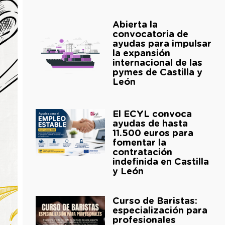
Abierta la
convocatoria de
ayudas para impulsar
la expansión
internacional de las
pymes de Castilla y
León
El ECYL convoca
ayudas de hasta
11.500 euros para
fomentar la
contratación
indefinida en Castilla
y León
Curso de Baristas:
especialización para
profesionales