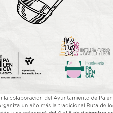
on la colaboración del Ayuntamiento de Palen
organiza un año más la tradicional Ruta de lo