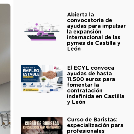
Abierta la
convocatoria de
ayudas para impulsar
la expansión
internacional de las
pymes de Castilla y
León
El ECYL convoca
ayudas de hasta
11.500 euros para
fomentar la
contratación
indefinida en Castilla
y León
Curso de Baristas:
especialización para
profesionales