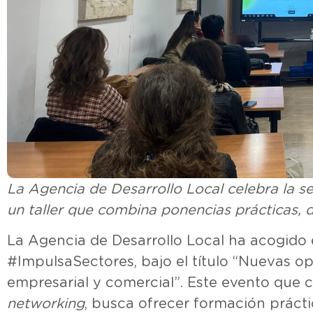
La Agencia de Desarrollo Local celebra la 
un taller que combina ponencias prácticas,
La Agencia de Desarrollo Local ha acogido
#ImpulsaSectores, bajo el título “Nuevas o
empresarial y comercial”. Este evento que
networking
, busca ofrecer formación prácti