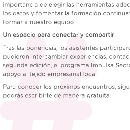
importancia de elegir las herramientas ade
los datos y fomentar la formación continu
formar a nuestro equipo”.
Un espacio para conectar y compartir
Tras las ponencias, los asistentes particip
pudieron intercambiar experiencias, contac
segunda edición, el programa Impulsa Sect
apoyo al tejido empresarial local.
Para conocer los próximos encuentros, sigu
podrás escribirte de manera gratuita.