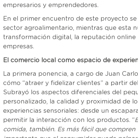
empresarios y emprendedores.
En el primer encuentro de este proyecto se 
sector agroalimentario, mientras que esta n
transformación digital, la reputación onlin
empresas.
El comercio local como espacio de experie
La primera ponencia, a cargo de Juan Carlo
cómo “atraer y fidelizar clientes” a partir 
Subrayó los aspectos diferenciales del peq
personalizado, la calidad y proximidad de l
experiencias sensoriales: desde un escapa
permitir la interacción con los productos. “
E
comida, también. Es más fácil que compren t