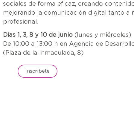
sociales de forma eficaz, creando contenido
mejorando la comunicación digital tanto a 
profesional.
Días 1, 3, 8 y 10 de junio
(lunes y miércoles)
De 10:00 a 13:00 h en Agencia de Desarroll
(Plaza de la Inmaculada, 8)
Inscríbete