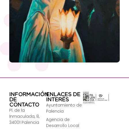
INFORMACIÓN
ENLACES DE
DE
INTERÉS
CONTACTO
Ayuntamiento de
Pl. de la
Palencia
Inmaculada, 8,
Agencia de
34001 Palencia
Desarrollo Local