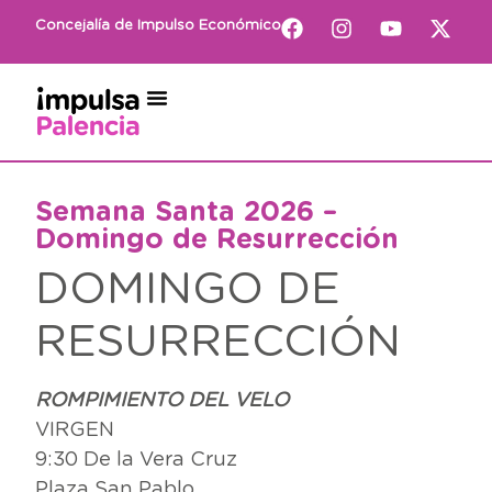
Concejalía de Impulso Económico
Semana Santa 2026 –
Domingo de Resurrección
DOMINGO DE
RESURRECCIÓN
ROMPIMIENTO DEL VELO
VIRGEN
9:30 De la Vera Cruz
Plaza San Pablo