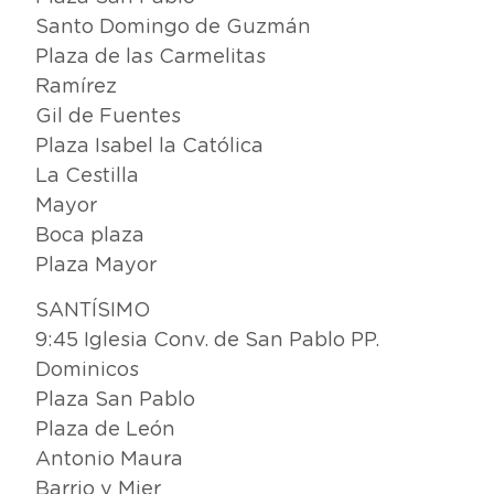
Santo Domingo de Guzmán
Plaza de las Carmelitas
Ramírez
Gil de Fuentes
Plaza Isabel la Católica
La Cestilla
Mayor
Boca plaza
Plaza Mayor
SANTÍSIMO
9:45 Iglesia Conv. de San Pablo PP.
Dominicos
Plaza San Pablo
Plaza de León
Antonio Maura
Barrio y Mier