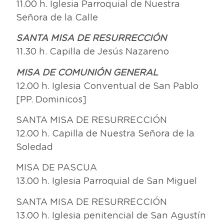
11.00 h. Iglesia Parroquial de Nuestra
Señora de la Calle
SANTA MISA DE RESURRECCIÓN
11.30 h. Capilla de Jesús Nazareno
MISA DE COMUNIÓN GENERAL
12.00 h. Iglesia Conventual de San Pablo
[PP. Dominicos]
SANTA MISA DE RESURRECCIÓN
12.00 h. Capilla de Nuestra Señora de la
Soledad
MISA DE PASCUA
13.00 h. Iglesia Parroquial de San Miguel
SANTA MISA DE RESURRECCIÓN
13.00 h. Iglesia penitencial de San Agustín