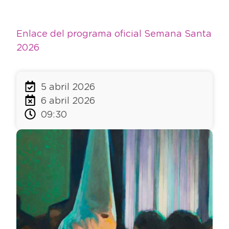
Enlace del programa oficial Semana Santa
2026
5 abril 2026
6 abril 2026
09:30