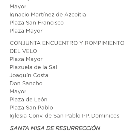
Mayor
Ignacio Martínez de Azcoitia
Plaza San Francisco
Plaza Mayor
CONJUNTA ENCUENTRO Y ROMPIMIENTO
DEL VELO
Plaza Mayor
Plazuela de la Sal
Joaquín Costa
Don Sancho
Mayor
Plaza de León
Plaza San Pablo
Iglesia Conv. de San Pablo PP. Dominicos
SANTA MISA DE RESURRECCIÓN