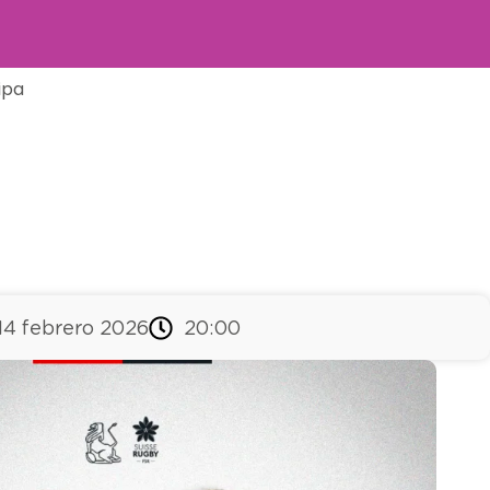
ipa
14 febrero 2026
20:00