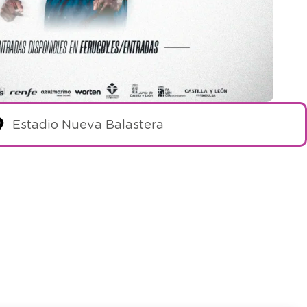
Estadio Nueva Balastera