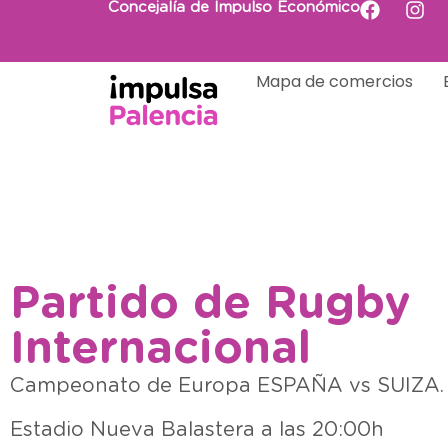
Concejalía de Impulso Económico
Mapa de comercios
Partido de Rugby
Internacional
Campeonato de Europa ESPAÑA vs SUIZA.
Estadio Nueva Balastera a las 20:00h