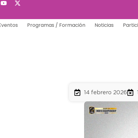
Eventos
Programas / Formación
Noticias
Partic
14 febrero 2026