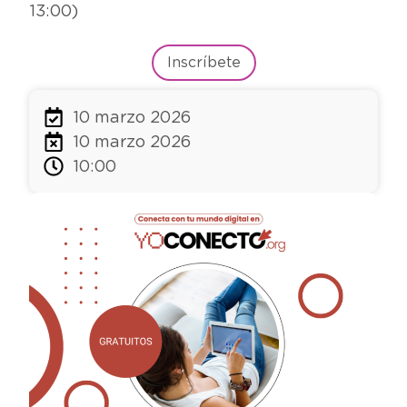
13:00)
Inscríbete
10 marzo 2026
10 marzo 2026
10:00