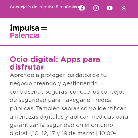
Concejalía de Impulso Económico
Ocio digital: Apps para
disfrutar
Aprende a proteger los datos de tu
negocio creando y gestionando
contraseñas seguras, conoce los consejos
de seguridad para navegar en redes
públicas. También sabrás cómo identificar
amenazas digitales y aplicar medidas para
garantizar la seguridad en el entorno
digital. (10, 12, 17 y 19 de marzo | 10:00-