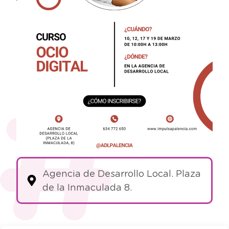
Agencia de Desarrollo Local. Plaza
de la Inmaculada 8.