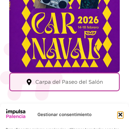
Carpa del Paseo del Salón
Gestionar consentimiento
INFORMACIÓN
ENLACES DE
DE
INTERÉS