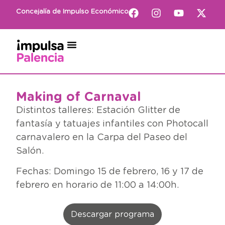
Concejalía de Impulso Económico
Making of Carnaval
Distintos talleres: Estación Glitter de
fantasía y tatuajes infantiles con Photocall
carnavalero en la Carpa del Paseo del
Salón.
Fechas: Domingo 15 de febrero, 16 y 17 de
febrero en horario de 11:00 a 14:00h.
Descargar programa