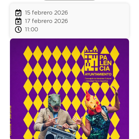
15 febrero 2026
17 febrero 2026
11:00