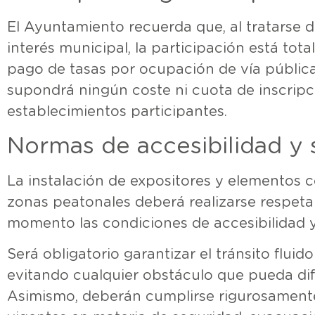
El Ayuntamiento recuerda que, al tratarse 
interés municipal, la participación está tot
pago de tasas por ocupación de vía pública
supondrá ningún coste ni cuota de inscripc
establecimientos participantes.
Normas de accesibilidad y 
La instalación de expositores y elementos c
zonas peatonales deberá realizarse respet
momento las condiciones de accesibilidad y
Será obligatorio garantizar el tránsito fluid
evitando cualquier obstáculo que pueda difi
Asimismo, deberán cumplirse rigurosamente