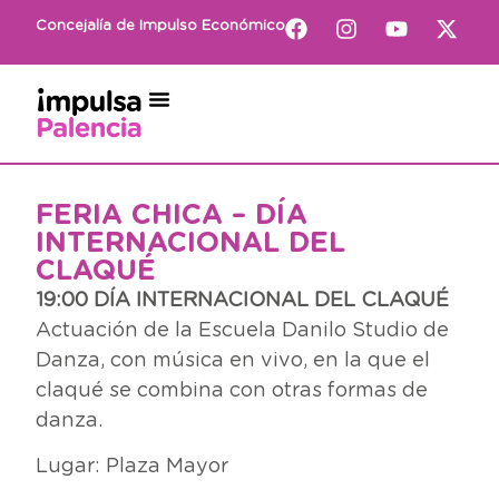
Concejalía de Impulso Económico
FERIA CHICA – DÍA
INTERNACIONAL DEL
CLAQUÉ
19:00 DÍA INTERNACIONAL DEL CLAQUÉ
Actuación de la Escuela Danilo Studio de
Danza, con música en vivo, en la que el
claqué se combina con otras formas de
danza.
Lugar: Plaza Mayor