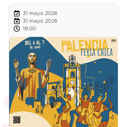
31 mayo 2026
31 mayo 2026
19:00