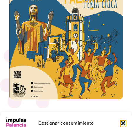
Gestionar consentimiento
INFORMACIÓN
ENLACES DE