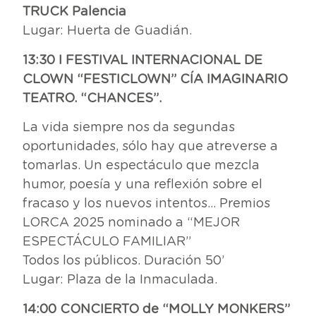
TRUCK Palencia
Lugar: Huerta de Guadián.
13:30 I FESTIVAL INTERNACIONAL DE
CLOWN “FESTICLOWN” CÍA IMAGINARIO
TEATRO. “CHANCES”.
La vida siempre nos da segundas
oportunidades, sólo hay que atreverse a
tomarlas. Un espectáculo que mezcla
humor, poesía y una reflexión sobre el
fracaso y los nuevos intentos… Premios
LORCA 2025 nominado a “MEJOR
ESPECTÁCULO FAMILIAR”
Todos los públicos. Duración 50’
Lugar: Plaza de la Inmaculada.
14:00 CONCIERTO de “MOLLY MONKERS”