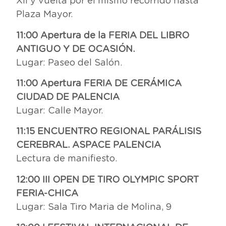
XII y vuelta por el mismo recorrido hasta
Plaza Mayor.
11:00 Apertura de la FERIA DEL LIBRO
ANTIGUO Y DE OCASIÓN.
Lugar: Paseo del Salón.
11:00 Apertura FERIA DE CERÁMICA
CIUDAD DE PALENCIA
Lugar: Calle Mayor.
11:15 ENCUENTRO REGIONAL PARÁLISIS
CEREBRAL. ASPACE PALENCIA
Lectura de manifiesto.
12:00 III OPEN DE TIRO OLYMPIC SPORT
FERIA-CHICA
Lugar: Sala Tiro Maria de Molina, 9