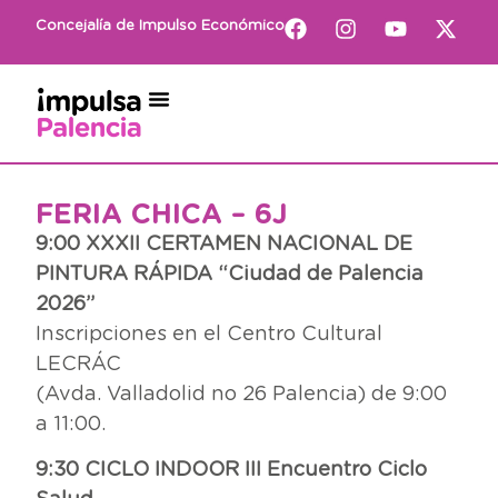
Concejalía de Impulso Económico
FERIA CHICA – 6J
9:00 XXXII CERTAMEN NACIONAL DE
PINTURA RÁPIDA “Ciudad de Palencia
2026”
Inscripciones en el Centro Cultural
LECRÁC
(Avda. Valladolid no 26 Palencia) de 9:00
a 11:00.
9:30 CICLO INDOOR III Encuentro Ciclo