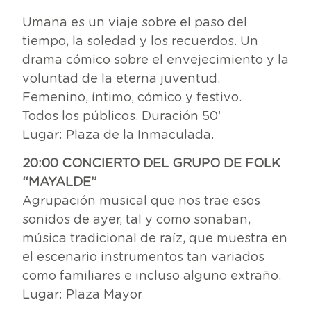
Umana es un viaje sobre el paso del
tiempo, la soledad y los recuerdos. Un
drama cómico sobre el envejecimiento y la
voluntad de la eterna juventud.
Femenino, íntimo, cómico y festivo.
Todos los públicos. Duración 50’
Lugar: Plaza de la Inmaculada.
20:00 CONCIERTO DEL GRUPO DE FOLK
“MAYALDE”
Agrupación musical que nos trae esos
sonidos de ayer, tal y como sonaban,
música tradicional de raíz, que muestra en
el escenario instrumentos tan variados
como familiares e incluso alguno extraño.
Lugar: Plaza Mayor