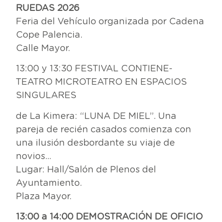
RUEDAS 2026
Feria del Vehículo organizada por Cadena
Cope Palencia.
Calle Mayor.
13:00 y 13:30 FESTIVAL CONTIENE-
TEATRO MICROTEATRO EN ESPACIOS
SINGULARES
de La Kimera: “LUNA DE MIEL”. Una
pareja de recién casados comienza con
una ilusión desbordante su viaje de
novios…
Lugar: Hall/Salón de Plenos del
Ayuntamiento.
Plaza Mayor.
13:00 a 14:00 DEMOSTRACIÓN DE OFICIO