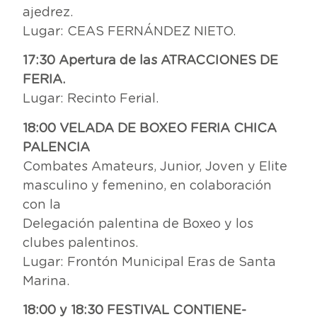
ajedrez.
Lugar: CEAS FERNÁNDEZ NIETO.
17:30 Apertura de las ATRACCIONES DE
FERIA.
Lugar: Recinto Ferial.
18:00 VELADA DE BOXEO FERIA CHICA
PALENCIA
Combates Amateurs, Junior, Joven y Elite
masculino y femenino, en colaboración
con la
Delegación palentina de Boxeo y los
clubes palentinos.
Lugar: Frontón Municipal Eras de Santa
Marina.
18:00 y 18:30 FESTIVAL CONTIENE-