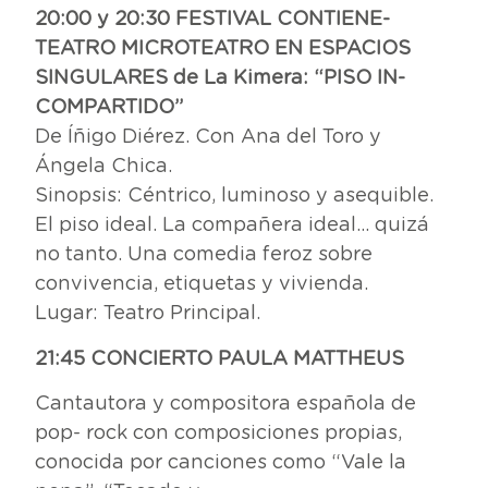
20:00 y 20:30 FESTIVAL CONTIENE-
TEATRO MICROTEATRO EN ESPACIOS
SINGULARES de La Kimera: “PISO IN-
COMPARTIDO”
De Íñigo Diérez. Con Ana del Toro y
Ángela Chica.
Sinopsis: Céntrico, luminoso y asequible.
El piso ideal. La compañera ideal… quizá
no tanto. Una comedia feroz sobre
convivencia, etiquetas y vivienda.
Lugar: Teatro Principal.
21:45 CONCIERTO PAULA MATTHEUS
Cantautora y compositora española de
pop- rock con composiciones propias,
conocida por canciones como “Vale la