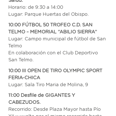
Salud.
Horario: de 9:30 a 14:00
Lugar: Parque Huertas del Obispo.
10:00 FÚTBOL 50 TROFEO C.D. SAN
TELMO – MEMORIAL “ABILIO SIERRA”
Lugar: Campo municipal de fútbol de San
Telmo
En colaboración con el Club Deportivo
San Telmo.
10:00 III OPEN DE TIRO OLYMPIC SPORT
FERIA-CHICA
Lugar: Sala Tiro Maria de Molina, 9
11:00 Desfile de GIGANTES Y
CABEZUDOS.
Recorrido: Desde Plaza Mayor hasta Pío