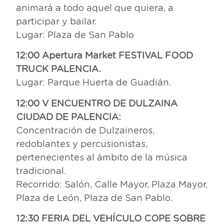
animará a todo aquel que quiera, a
participar y bailar.
Lugar: Plaza de San Pablo
12:00 Apertura Market FESTIVAL FOOD
TRUCK PALENCIA.
Lugar: Parque Huerta de Guadián.
12:00 V ENCUENTRO DE DULZAINA
CIUDAD DE PALENCIA:
Concentración de Dulzaineros,
redoblantes y percusionistas,
pertenecientes al ámbito de la música
tradicional.
Recorrido: Salón, Calle Mayor, Plaza Mayor,
Plaza de León, Plaza de San Pablo.
12:30 FERIA DEL VEHÍCULO COPE SOBRE