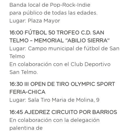
Banda local de Pop-Rock-Indie
para público de todas las edades.
Lugar: Plaza Mayor
16:00 FÚTBOL 50 TROFEO C.D. SAN
TELMO – MEMORIAL “ABILIO SIERRA”
Lugar: Campo municipal de fútbol de San
Telmo
En colaboración con el Club Deportivo
San Telmo.
16:30 III OPEN DE TIRO OLYMPIC SPORT
FERIA-CHICA
Lugar: Sala Tiro Maria de Molina, 9
16:45 AJEDREZ CIRCUITO POR BARRIOS
En colaboración con la delegación
palentina de