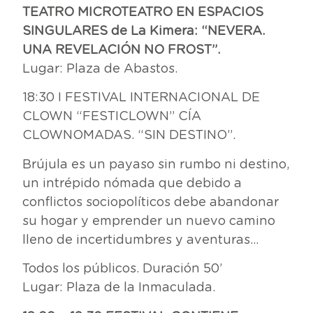
TEATRO MICROTEATRO EN ESPACIOS
SINGULARES de La Kimera: “NEVERA.
UNA REVELACIÓN NO FROST”.
Lugar: Plaza de Abastos.
18:30 I FESTIVAL INTERNACIONAL DE
CLOWN “FESTICLOWN” CÍA
CLOWNOMADAS. “SIN DESTINO”.
Brújula es un payaso sin rumbo ni destino,
un intrépido nómada que debido a
conflictos sociopolíticos debe abandonar
su hogar y emprender un nuevo camino
lleno de incertidumbres y aventuras…
Todos los públicos. Duración 50’
Lugar: Plaza de la Inmaculada.