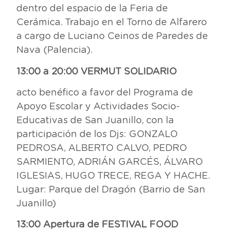
dentro del espacio de la Feria de
Cerámica. Trabajo en el Torno de Alfarero
a cargo de Luciano Ceinos de Paredes de
Nava (Palencia).
13:00 a 20:00 VERMUT SOLIDARIO
acto benéfico a favor del Programa de
Apoyo Escolar y Actividades Socio-
Educativas de San Juanillo, con la
participación de los Djs: GONZALO
PEDROSA, ALBERTO CALVO, PEDRO
SARMIENTO, ADRIÁN GARCÉS, ÁLVARO
IGLESIAS, HUGO TRECE, REGA Y HACHE.
Lugar: Parque del Dragón (Barrio de San
Juanillo)
13:00 Apertura de FESTIVAL FOOD