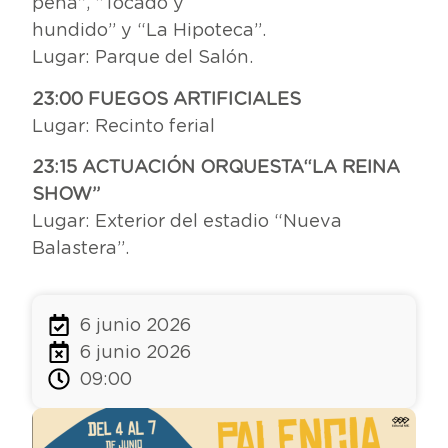
pena”, “Tocado y
hundido” y “La Hipoteca”.
Lugar: Parque del Salón.
23:00 FUEGOS ARTIFICIALES
Lugar: Recinto ferial
23:15 ACTUACIÓN ORQUESTA“LA REINA
SHOW”
Lugar: Exterior del estadio “Nueva
Balastera”.
6 junio 2026
6 junio 2026
09:00