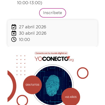
10:00-13:00)
Inscríbete
27 abril 2026
30 abril 2026
10:00