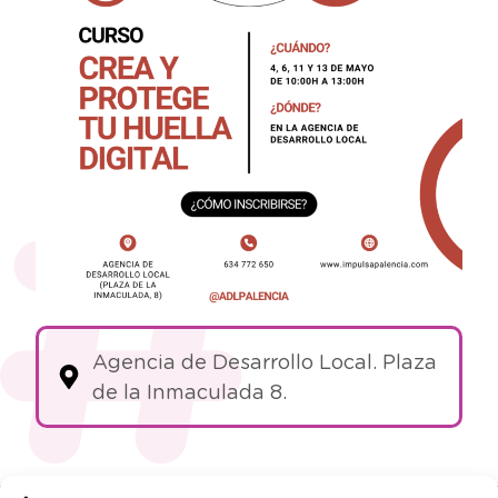
Agencia de Desarrollo Local. Plaza
de la Inmaculada 8.