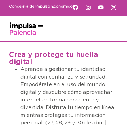
Concejalía de Impulso Económico
Crea y protege tu huella
digital
Aprende a gestionar tu identidad
digital con confianza y seguridad.
Empodérate en el uso del mundo
digital y descubre cómo aprovechar
internet de forma consciente y
divertida. Disfruta tu tiempo en línea
mientras proteges tu información
personal. (27, 28, 29 y 30 de abril |