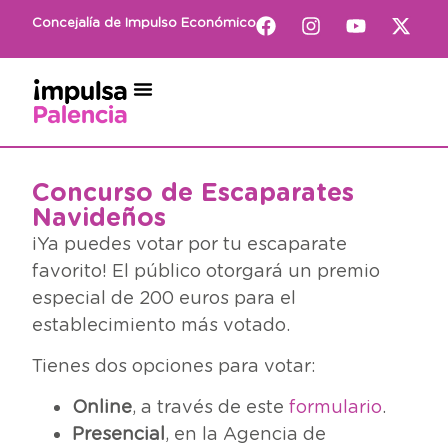
Concejalía de Impulso Económico
Concurso de Escaparates
Navideños
¡Ya puedes votar por tu escaparate
favorito! El público otorgará un premio
especial de 200 euros para el
establecimiento más votado.
Tienes dos opciones para votar:
Online
, a través de este
formulario
.
Presencial
, en la Agencia de