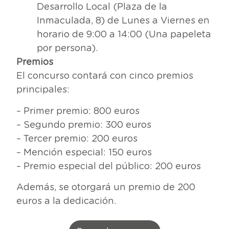
Desarrollo Local (Plaza de la
Inmaculada, 8) de Lunes a Viernes en
horario de 9:00 a 14:00 (Una papeleta
por persona).
Premios
El concurso contará con cinco premios
principales:
– Primer premio: 800 euros
– Segundo premio: 300 euros
– Tercer premio: 200 euros
– Mención especial: 150 euros
– Premio especial del público: 200 euros
Además, se otorgará un premio de 200
euros a la dedicación.