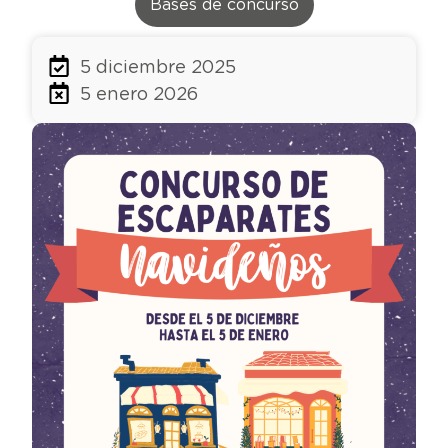
Bases de concurso
5 diciembre 2025
5 enero 2026