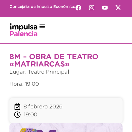
Concejalía de Impulso Económico
8M – OBRA DE TEATRO
«MATRIARCAS»
Lugar: Teatro Principal
Hora: 19:00
8 febrero 2026
19:00