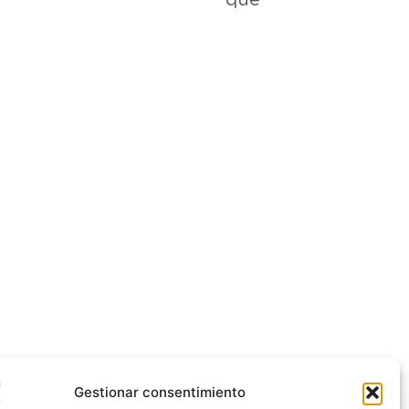
Gestionar consentimiento
ORMACIÓN DE CONTACTO