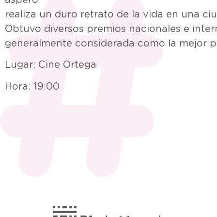
realiza un duro retrato de la vida en una ci
Obtuvo diversos premios nacionales e inter
generalmente considerada como la mejor pel
Lugar: Cine Ortega
Hora: 19:00